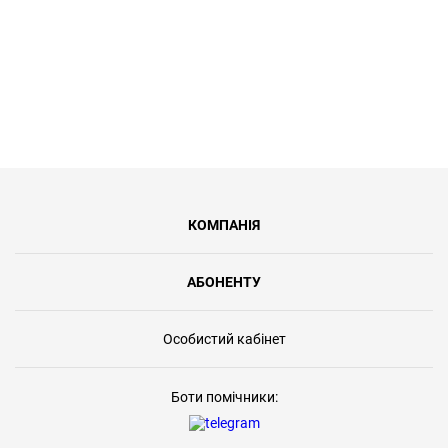
КОМПАНІЯ
АБОНЕНТУ
Особистий кабінет
Боти помічники: