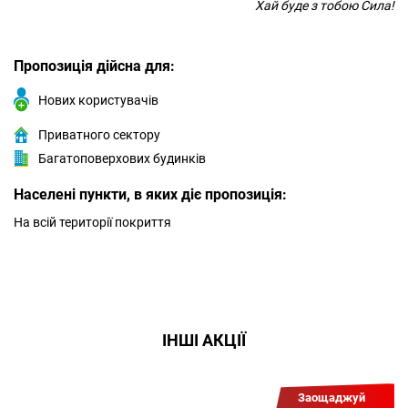
Хай буде з тобою Сила!
Пропозиція дійсна для:
Нових користувачів
Приватного сектору
Багатоповерхових будинків
Населені пункти, в яких діє пропозиція:
На всій території покриття
ІНШІ АКЦІЇ
Заощаджуй