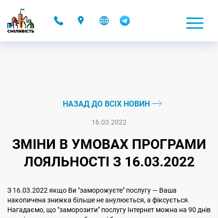
-
НАЗАД ДО ВСІХ НОВИН
16.03.2022
ЗМІНИ В УМОВАХ ПРОГРАМИ
ЛОЯЛЬНОСТІ З 16.03.2022
З 16.03.2022 якщо Ви "заморожуєте" послугу — Ваша
накопичена знижка більше не анулюється, а фіксується.
Нагадаємо, що "заморозити" послугу Інтернет можна на 90 днів