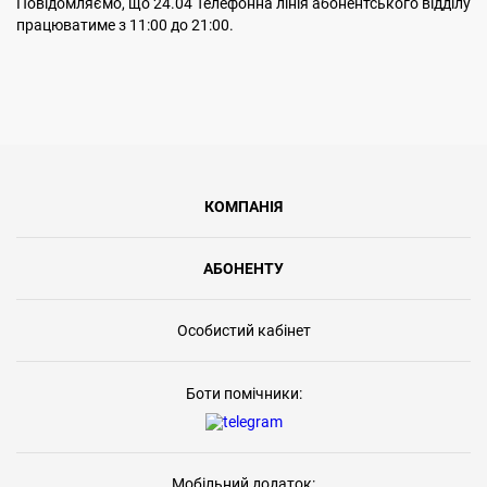
Повідомляємо, що 24.04 Телефонна лінія абонентського відділу
працюватиме з 11:00 до 21:00.
КОМПАНІЯ
АБОНЕНТУ
Особистий кабінет
Боти помічники:
Мобільний додаток: