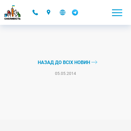
-
НАЗАД ДО ВСІХ НОВИН
05.05.2014