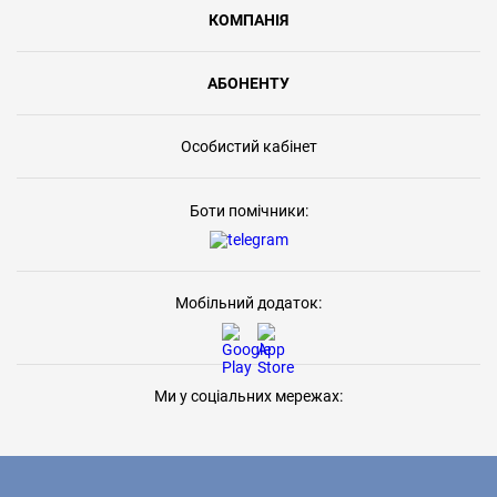
КОМПАНІЯ
АБОНЕНТУ
Особистий кабінет
Боти помічники:
Мобільний додаток:
Ми у соціальних мережах: