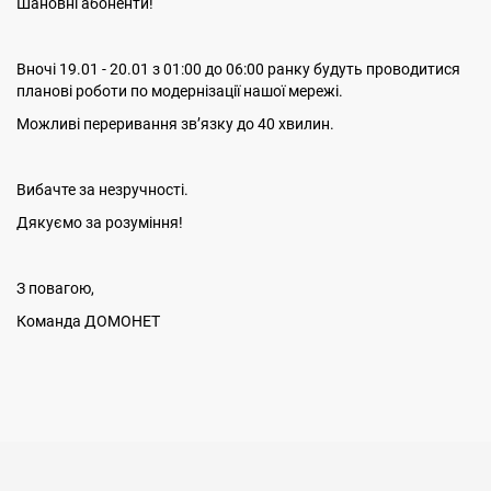
Шановні абоненти!
Вночі 19.01 - 20.01 з 01:00 до 06:00 ранку будуть проводитися
планові роботи по модернізації нашої мережі.
Можливі переривання звʼязку до 40 хвилин.
Вибачте за незручності.
Дякуємо за розуміння!
З повагою,
Команда ДОМОНЕТ