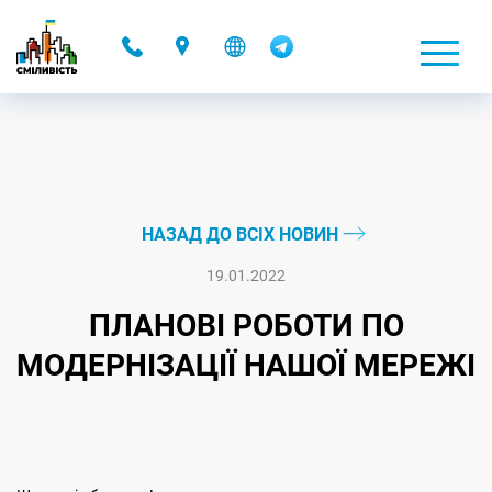
-
НАЗАД ДО ВСІХ НОВИН
19.01.2022
ПЛАНОВІ РОБОТИ ПО
МОДЕРНІЗАЦІЇ НАШОЇ МЕРЕЖІ