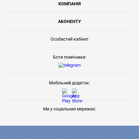
КОМПАНІЯ
АБОНЕНТУ
Особистий кабінет
Боти помічники:
Мобільний додаток:
Ми у соціальних мережах: