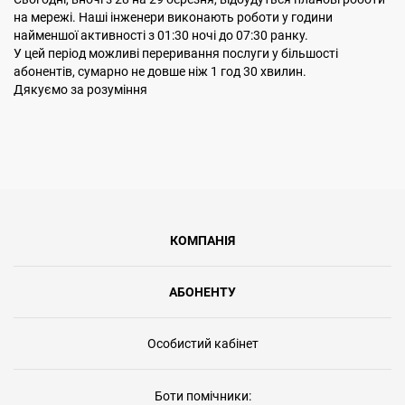
на мережі. Наші інженери виконають роботи у години
найменшої активності з 01:30 ночі до 07:30 ранку.
У цей період можливі переривання послуги у більшості
абонентів, сумарно не довше ніж 1 год 30 хвилин.
Дякуємо за розуміння
КОМПАНІЯ
АБОНЕНТУ
Особистий кабінет
Боти помічники: