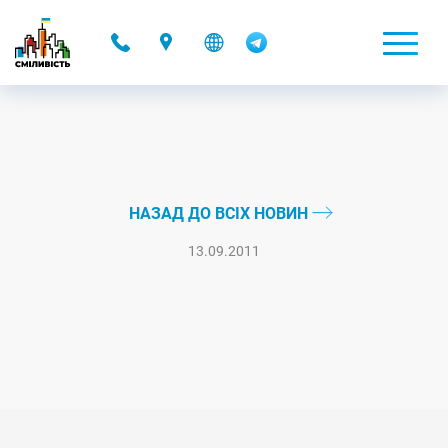
-
НАЗАД ДО ВСІХ НОВИН
13.09.2011