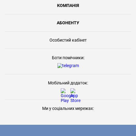
КОМПАНІЯ
АБОНЕНТУ
Особистий кабінет
Боти помічники:
Мобільний додаток:
Ми у соціальних мережах: