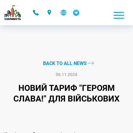
-
BACK TO ALL NEWS
06.11.2024
НОВИЙ ТАРИФ "ГЕРОЯМ
СЛАВА!" ДЛЯ ВІЙСЬКОВИХ