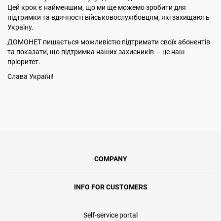
Цей крок є найменшим, що ми ще можемо зробити для
підтримки та вдячності військовослужбовцям, які захищають
Україну.
ДОМОНЕТ пишається можливістю підтримати своїх абонентів
та показати, що підтримка наших захисників — це наш
пріоритет.
Слава Україні!
COMPANY
INFO FOR CUSTOMERS
Self-service portal